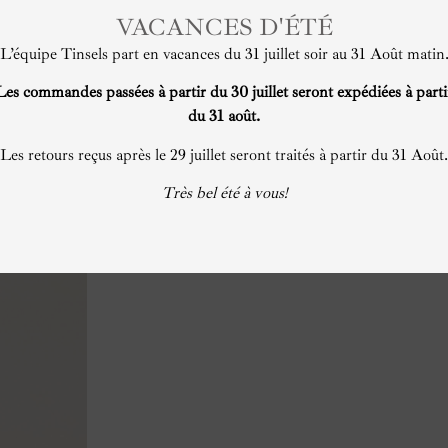
VACANCES D'ÉTÉ
L’équipe Tinsels part en vacances du 31 juillet soir au 31 Août matin
Les commandes passées à partir du 30 juillet seront expédiées à parti
du 31 août.
Les retours reçus après le 29 juillet seront traités à partir du 31 Août.
Très bel été à vous!