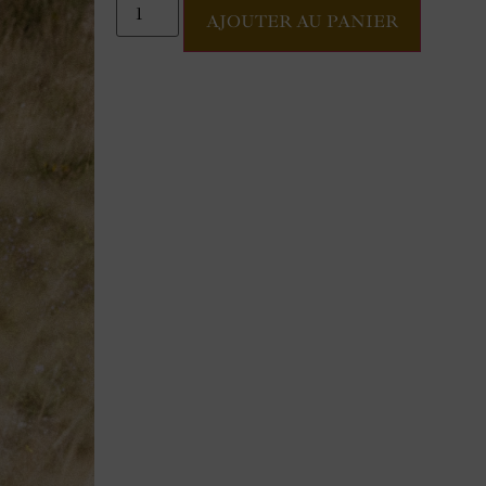
AJOUTER AU PANIER