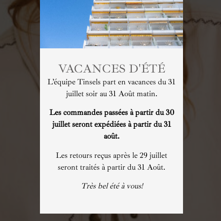
VACANCES D'ÉTÉ
L’équipe Tinsels part en vacances du 31
juillet soir au 31 Août matin.
Les commandes passées à partir du 30
juillet seront expédiées à partir du 31
août.
Les retours reçus après le 29 juillet
seront traités à partir du 31 Août.
Très bel été à vous!