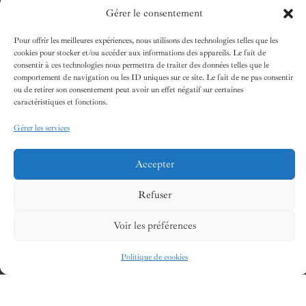
Gérer le consentement
Pour offrir les meilleures expériences, nous utilisons des technologies telles que les
cookies pour stocker et/ou accéder aux informations des appareils. Le fait de
consentir à ces technologies nous permettra de traiter des données telles que le
comportement de navigation ou les ID uniques sur ce site. Le fait de ne pas consentir
ou de retirer son consentement peut avoir un effet négatif sur certaines
caractéristiques et fonctions.
Gérer les services
Accepter
Refuser
Voir les préférences
Politique de cookies