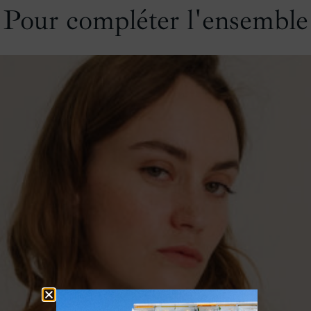
Pour compléter l'ensemble